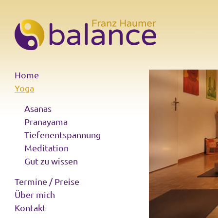
Home
Yoga
Asanas
Pranayama
Tiefenentspannung
Meditation
Gut zu wissen
Termine / Preise
Über mich
Kontakt