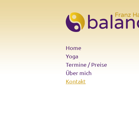
Home
Yoga
Termine / Preise
Über mich
Kontakt