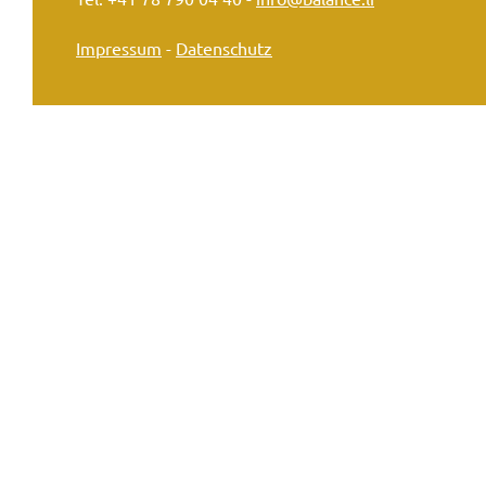
Impressum
-
Datenschutz