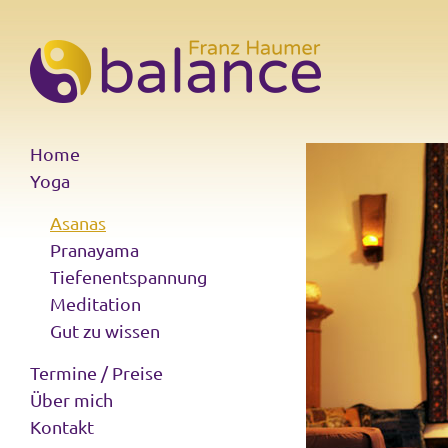
Home
Yoga
Asanas
Pranayama
Tiefenentspannung
Meditation
Gut zu wissen
Termine / Preise
Über mich
Kontakt